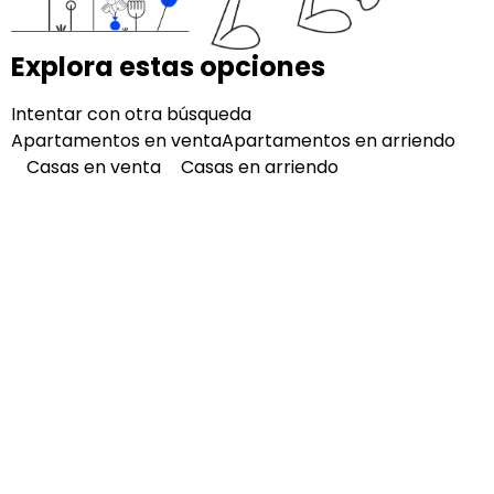
Explora estas opciones
Intentar con otra búsqueda
Apartamentos en venta
Apartamentos en arriendo
Casas en venta
Casas en arriendo