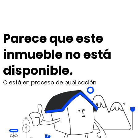
Parece que este
inmueble no está
disponible.
O está en proceso de publicación