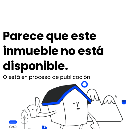
Parece que este
inmueble no está
disponible.
O está en proceso de publicación