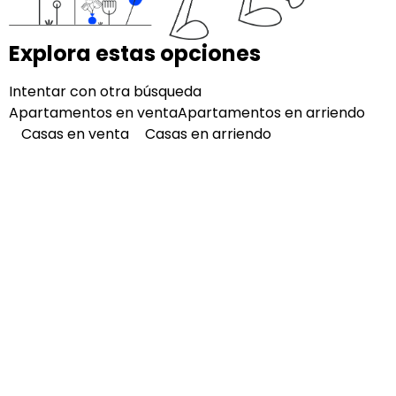
Explora estas opciones
Intentar con otra búsqueda
Apartamentos en venta
Apartamentos en arriendo
Casas en venta
Casas en arriendo