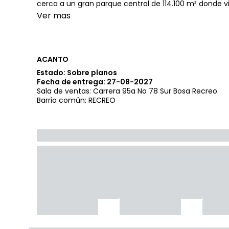
cerca a un gran parque central de 114.100 m² donde v
Ver mas
ACANTO
Estado: Sobre planos
Fecha de entrega: 27-08-2027
Sala de ventas: Carrera 95a No 78 Sur Bosa Recreo
Barrio común: RECREO