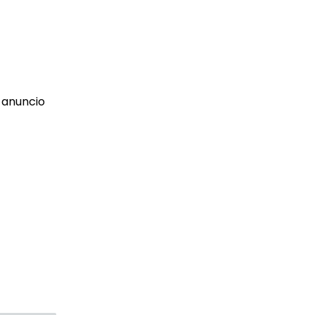
 anuncio