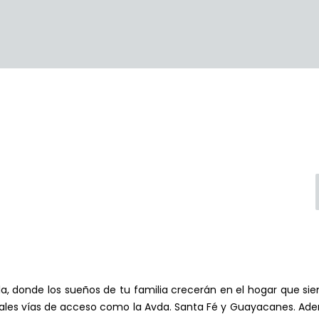
a, donde los sueños de tu familia crecerán en el hogar que si
ipales vías de acceso como la Avda. Santa Fé y Guayacanes. Ade