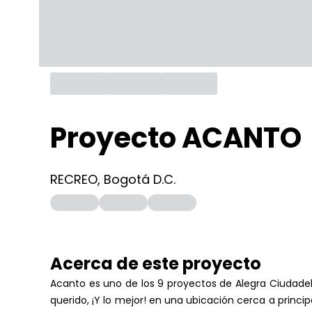
Proyecto ACANTO
RECREO, Bogotá D.C.
Acerca de este
proyecto
Acanto es uno de los 9 proyectos de Alegra Ciudadel
querido, ¡Y lo mejor! en una ubicación cerca a princ