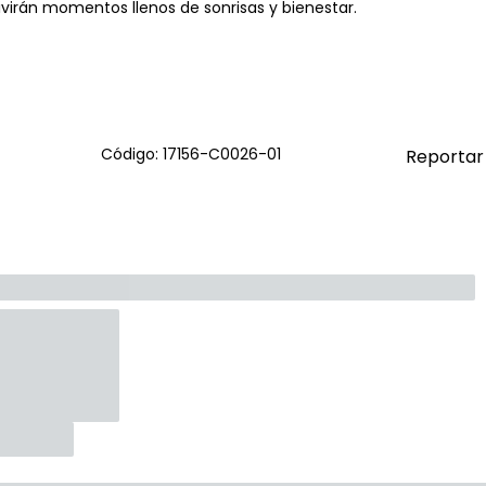
ivirán momentos llenos de sonrisas y bienestar.
Código: 17156-C0026-01
Reportar