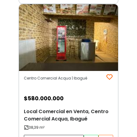
Centro Comercial Acqua | Ibagué
$
580.000.000
Local Comercial en Venta, Centro
Comercial Acqua, Ibagué