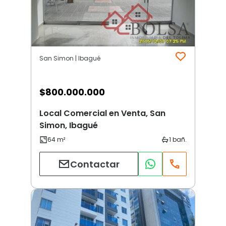
San Simon | Ibagué
$
800.000.000
Local Comercial en Venta, San
Simon, Ibagué
Contactar