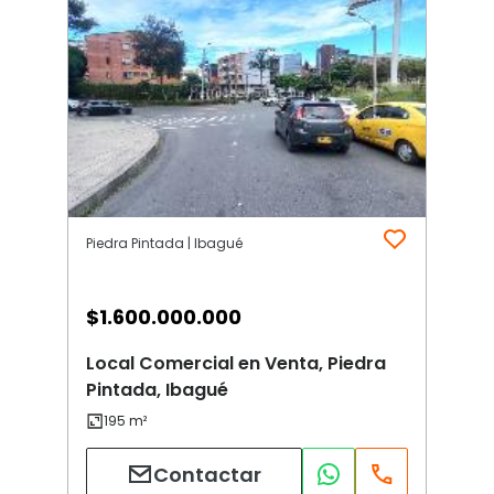
Piedra Pintada | Ibagué
$
1.600.000.000
Local Comercial en Venta, Piedra
Pintada, Ibagué
Contactar