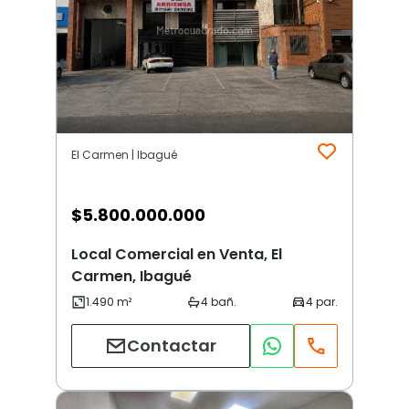
El Carmen | Ibagué
$
5.800.000.000
Local Comercial en Venta, El
Carmen, Ibagué
Contactar