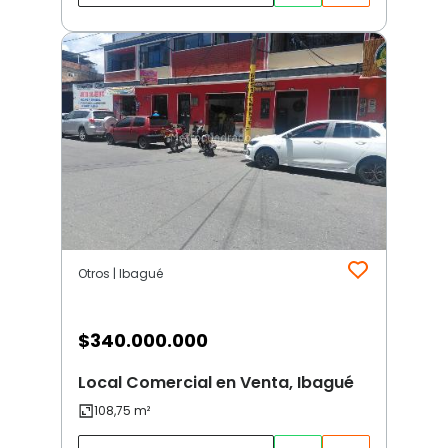
Otros | Ibagué
$
340.000.000
Local Comercial en Venta, Ibagué