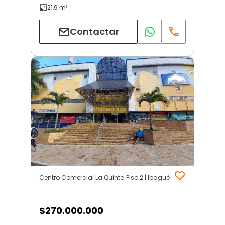
Contactar
Centro Comercial La Quinta Piso 2 | Ibagué
$
270.000.000