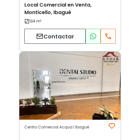
Local Comercial en Venta,
Monticello, Ibagué
Contactar
Centro Comercial Acqua | Ibagué