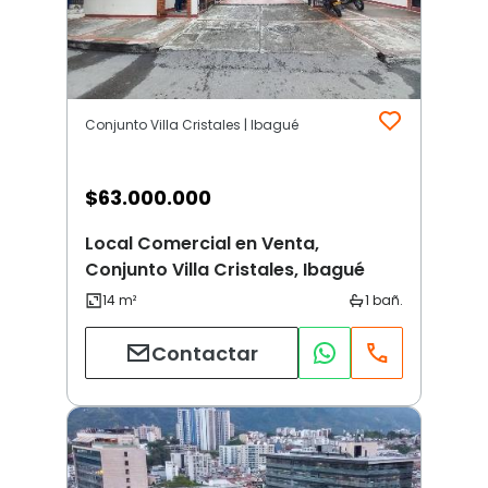
Conjunto Villa Cristales | Ibagué
$
63.000.000
Local Comercial en Venta,
Conjunto Villa Cristales, Ibagué
Contactar