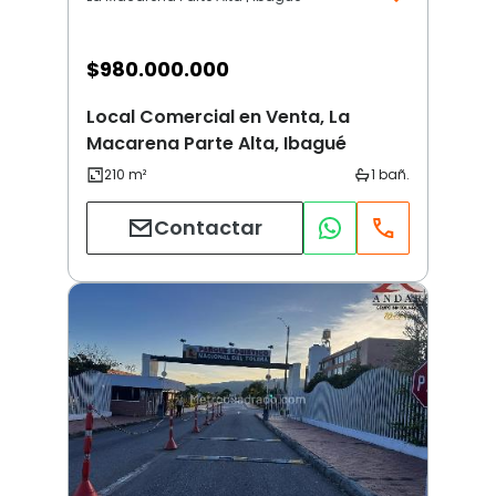
$
980.000.000
Local Comercial en Venta, La
Macarena Parte Alta, Ibagué
Contactar