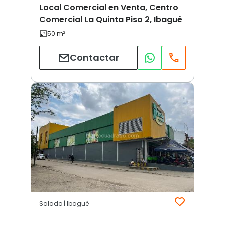
Local Comercial en Venta, Centro
Comercial La Quinta Piso 2, Ibagué
Contactar
Salado | Ibagué