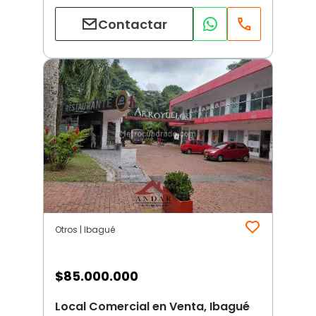
Contactar
Otros | Ibagué
$
85.000.000
Local Comercial en Venta, Ibagué