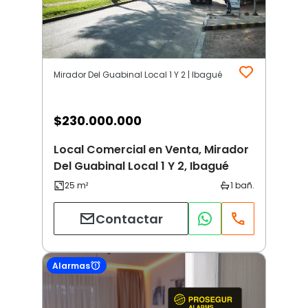
Mirador Del Guabinal Local 1 Y 2 | Ibagué
$
230.000.000
Local Comercial en Venta, Mirador
Del Guabinal Local 1 Y 2, Ibagué
Contactar
Alarmas