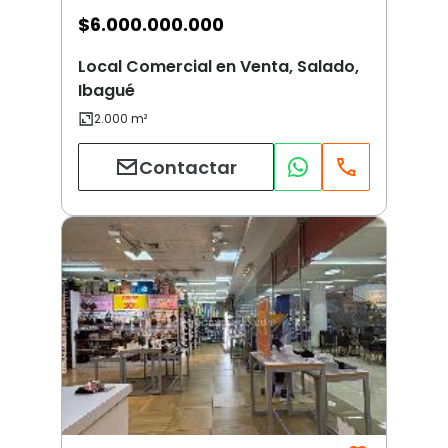
$
6.000.000.000
Local Comercial en Venta, Salado,
Ibagué
Contactar