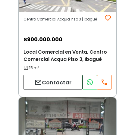
Centro Comercial Acqua Piso 3 | Ibagué
$
900.000.000
Local Comercial en Venta, Centro
Comercial Acqua Piso 3, Ibagué
Contactar