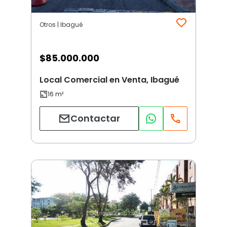
Otros | Ibagué
$
85.000.000
Local Comercial en Venta, Ibagué
Contactar