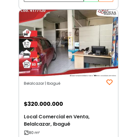
Belalcazar | Ibagué
$
320.000.000
Local Comercial en Venta,
Belalcazar, Ibagué