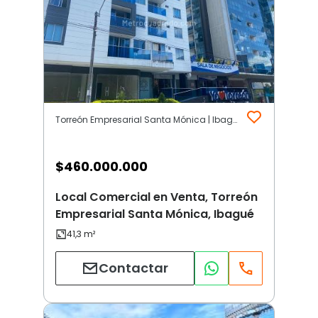
Torreón Empresarial Santa Mónica | Ibagué
$
460.000.000
Local Comercial en Venta, Torreón
Empresarial Santa Mónica, Ibagué
Contactar