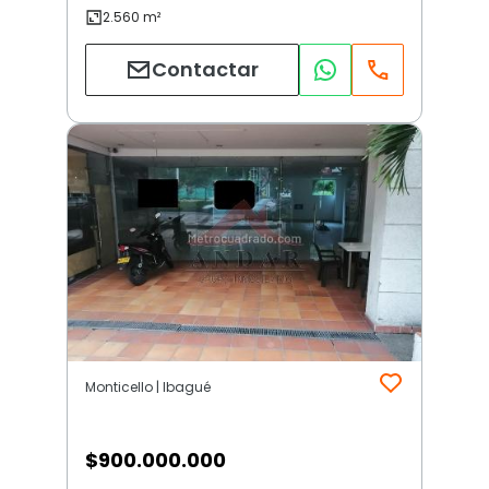
Contactar
Monticello | Ibagué
$
900.000.000