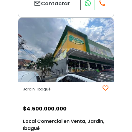
Contactar
Jardin | Ibagué
$
4.500.000.000
Local Comercial en Venta, Jardin,
Ibagué