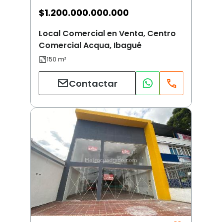
$
1.200.000.000.000
Local Comercial en Venta, Centro
Comercial Acqua, Ibagué
Contactar