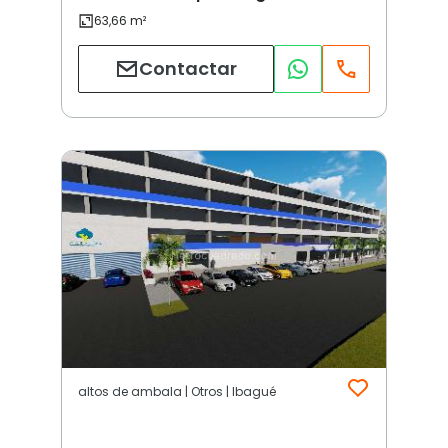
Contactar
altos de ambala | Otros | Ibagué