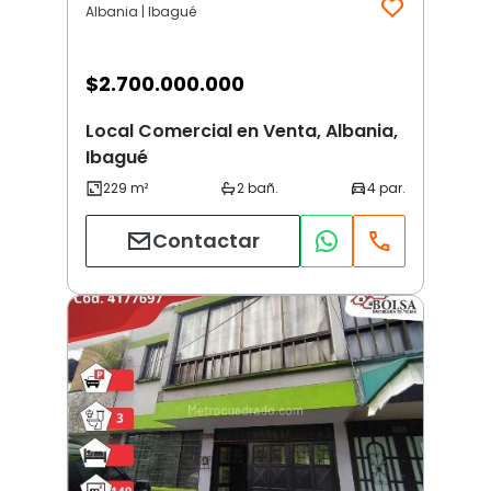
Albania | Ibagué
$
2.700.000.000
Local Comercial en Venta, Albania,
Ibagué
Contactar