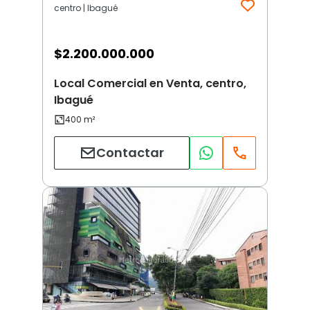
centro | Ibagué
$
2.200.000.000
Local Comercial en Venta, centro,
Ibagué
Contactar