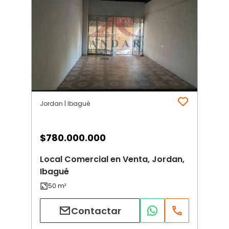
Jordan | Ibagué
$
780.000.000
Local Comercial en Venta, Jordan,
Ibagué
Contactar