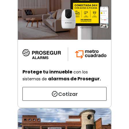
Protege tu inmueble
con los
alarmas de Prosegur.
sistemas de
Cotizar