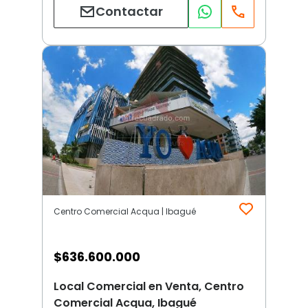
Contactar
Centro Comercial Acqua | Ibagué
$
636.600.000
Local Comercial en Venta, Centro
Comercial Acqua, Ibagué