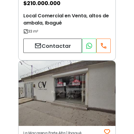
$
210.000.000
Local Comercial en Venta, altos de
ambala, Ibagué
Contactar
La Macarena Parte Alta | Ibagué