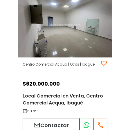
Centro Comercial Acqua | Otros | Ibagué
$
620.000.000
Local Comercial en Venta, Centro
Comercial Acqua, Ibagué
Contactar