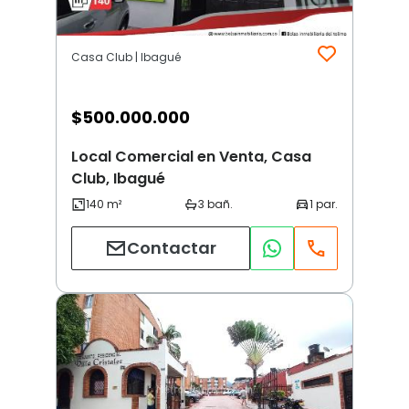
Casa Club | Ibagué
$
500.000.000
Local Comercial en Venta, Casa
Club, Ibagué
Contactar