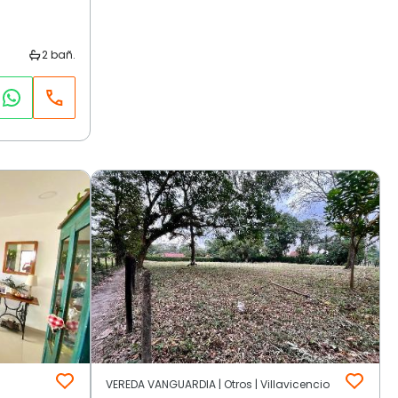
VEREDA VANGUARDIA | Otros | Villavicencio