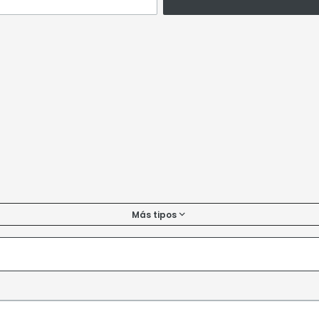
Más tipos