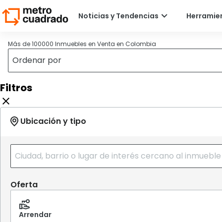
Más de 100000 Inmuebles en Venta en Colombia
Filtros
Oferta
Arrendar