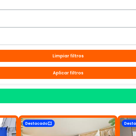
Limpiar filtros
Aplicar filtros
Destacado
Dest