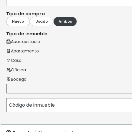
Tipo de compra
Tipo de inmueble