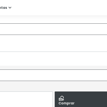
Comprar