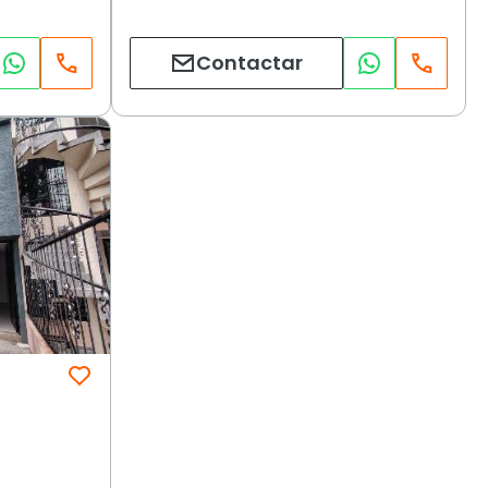
Contactar