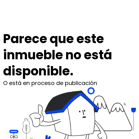
Parece que este
inmueble no está
disponible.
O está en proceso de publicación