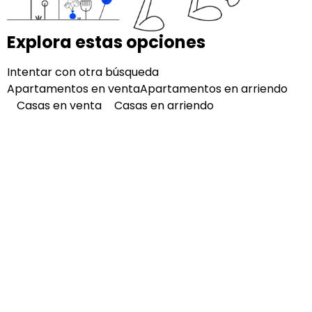
Explora estas opciones
Intentar con otra búsqueda
Apartamentos en venta
Apartamentos en arriendo
Casas en venta
Casas en arriendo