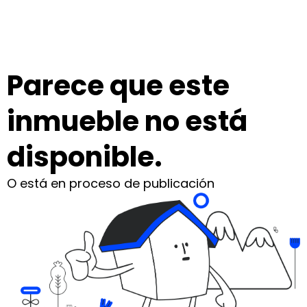
Parece que este
inmueble no está
disponible.
O está en proceso de publicación