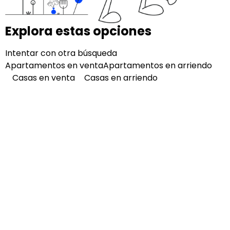
Explora estas opciones
Intentar con otra búsqueda
Apartamentos en venta
Apartamentos en arriendo
Casas en venta
Casas en arriendo