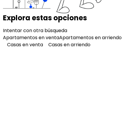
Explora estas opciones
Intentar con otra búsqueda
Apartamentos en venta
Apartamentos en arriendo
Casas en venta
Casas en arriendo