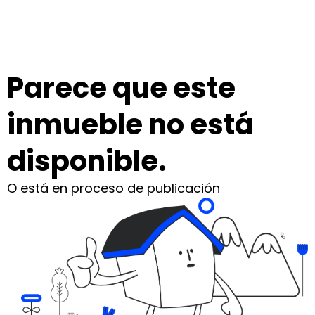
Parece que este
inmueble no está
disponible.
O está en proceso de publicación