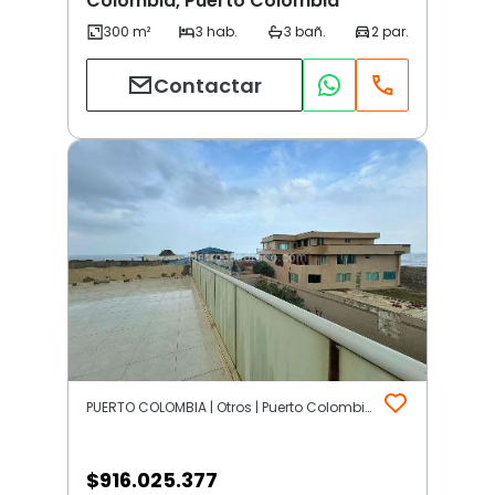
Colombia, Puerto Colombia
Contactar
PUERTO COLOMBIA | Otros | Puerto Colombia
$
916.025.377