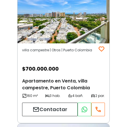
villa campestre | Otros | Puerto Colombia
$
700.000.000
Apartamento en Venta, villa
campestre, Puerto Colombia
Contactar