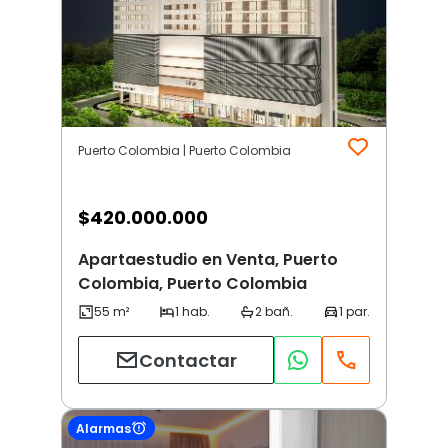
Puerto Colombia | Puerto Colombia
$
420.000.000
Apartaestudio en Venta, Puerto
Colombia, Puerto Colombia
Contactar
Alarmas