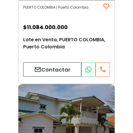
PUERTO COLOMBIA | Puerto Colombia
$
11.084.000.000
Lote en Venta, PUERTO COLOMBIA,
Puerto Colombia
Contactar