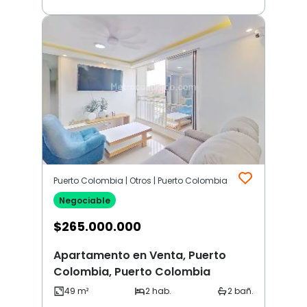
Puerto Colombia | Otros | Puerto Colombia
Negociable
$
265.000.000
Apartamento en Venta, Puerto
Colombia, Puerto Colombia