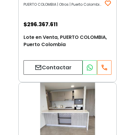
PUERTO COLOMBIA | Otros | Puerto Colombia
$
296.367.611
Lote en Venta, PUERTO COLOMBIA,
Puerto Colombia
Contactar