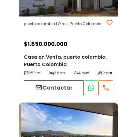
puerto colombia | Otros | Puerto Colombia
$
1.850.000.000
Casa en Venta, puerto colombia,
Puerto Colombia
Contactar