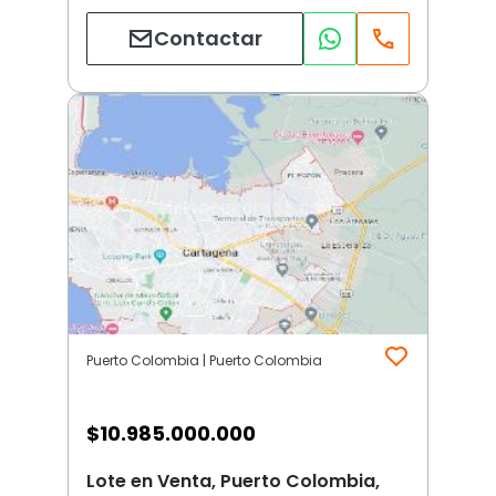
Contactar
Puerto Colombia | Puerto Colombia
$
10.985.000.000
Lote en Venta, Puerto Colombia,