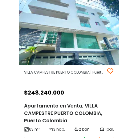
VILLA CAMPESTRE PUERTO COLOMBIA | Puerto Colombia
$
248.240.000
Apartamento en Venta, VILLA
CAMPESTRE PUERTO COLOMBIA,
Puerto Colombia