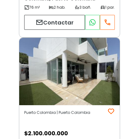
Contactar
Puerto Colombia | Puerto Colombia
$
2.100.000.000