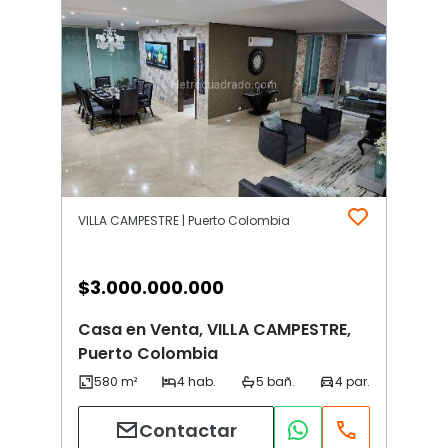
VILLA CAMPESTRE | Puerto Colombia
$
3.000.000.000
Casa en Venta, VILLA CAMPESTRE,
Puerto Colombia
Contactar