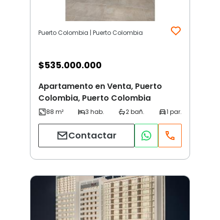
Puerto Colombia | Puerto Colombia
$
535.000.000
Apartamento en Venta, Puerto
Colombia, Puerto Colombia
Contactar