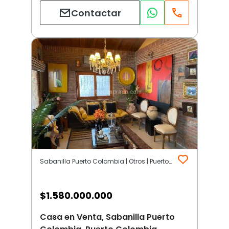
Contactar
Sabanilla Puerto Colombia | Otros | Puerto Colombia
$
1.580.000.000
Casa en Venta, Sabanilla Puerto