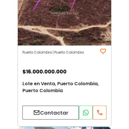
Puerto Colombia | Puerto Colombia
$
16.000.000.000
Lote en Venta, Puerto Colombia,
Puerto Colombia
Contactar