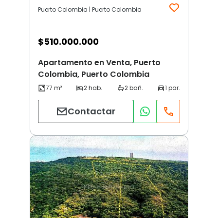
Puerto Colombia | Puerto Colombia
$
510.000.000
Apartamento en Venta, Puerto
Colombia, Puerto Colombia
Contactar