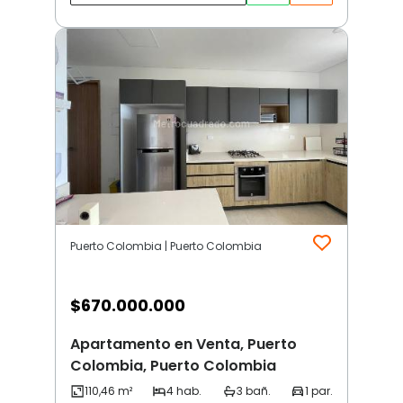
Puerto Colombia | Puerto Colombia
$
670.000.000
Apartamento en Venta, Puerto
Colombia, Puerto Colombia