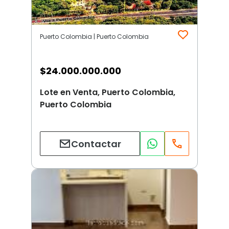
Puerto Colombia | Puerto Colombia
$
24.000.000.000
Lote en Venta, Puerto Colombia,
Puerto Colombia
Contactar