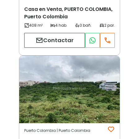
Casa en Venta, PUERTO COLOMBIA,
Puerto Colombia
Contactar
Puerto Colombia | Puerto Colombia