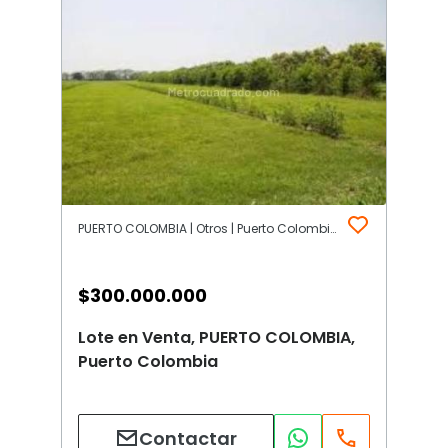
PUERTO COLOMBIA | Otros | Puerto Colombia
$
300.000.000
Lote en Venta, PUERTO COLOMBIA,
Puerto Colombia
Contactar