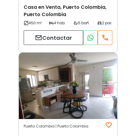
Casa en Venta, Puerto Colombia,
Puerto Colombia
Contactar
Puerto Colombia | Puerto Colombia