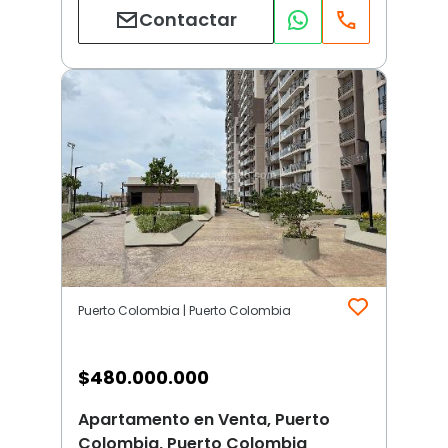
Contactar
Puerto Colombia | Puerto Colombia
$
480.000.000
Apartamento en Venta, Puerto
Colombia, Puerto Colombia