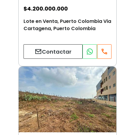
$
4.200.000.000
Lote en Venta, Puerto Colombia Via
Cartagena, Puerto Colombia
Contactar