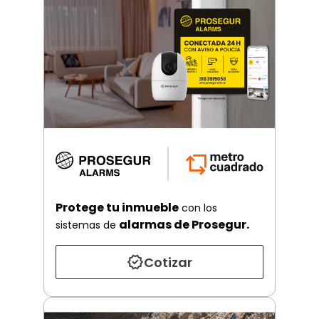
Protege tu inmueble
con los
alarmas de Prosegur.
sistemas de
Cotizar