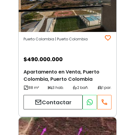
Puerto Colombia | Puerto Colombia
$
490.000.000
Apartamento en Venta, Puerto
Colombia, Puerto Colombia
Contactar