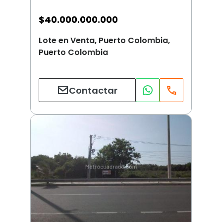
$
40.000.000.000
Lote en Venta, Puerto Colombia,
Puerto Colombia
Contactar