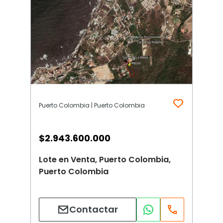
Puerto Colombia | Puerto Colombia
$
2.943.600.000
Lote en Venta, Puerto Colombia,
Puerto Colombia
Contactar