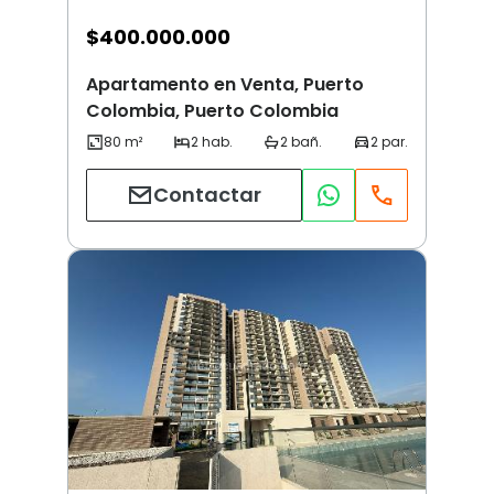
$
400.000.000
Apartamento en Venta, Puerto
Colombia, Puerto Colombia
Contactar