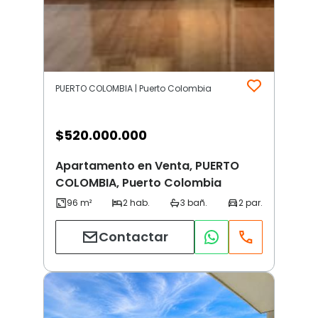
PUERTO COLOMBIA | Puerto Colombia
$
520.000.000
Apartamento en Venta, PUERTO
COLOMBIA, Puerto Colombia
Contactar