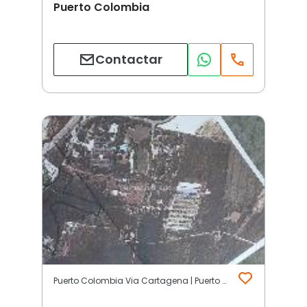
Puerto Colombia
Contactar
Puerto Colombia Via Cartagena | Puerto Colombia