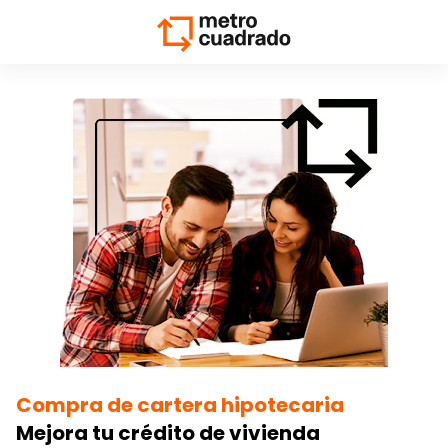
Compra de cartera hipotecaria
Mejora tu crédito de vivienda