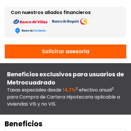
Con nuestros aliados financieros
Solicitar asesoría
Beneficios exclusivos para usuarios de
Metrocuadrado
2
3
Tasas especiales desde
14,7%
efectivo anual
para Compra de Cartera Hipotecaria aplicable a
viviendas VIS y no VIS.
Beneficios