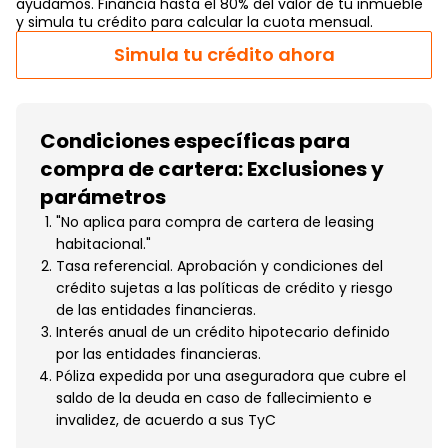
ayudamos. Financia hasta el 80% del valor de tu inmueble
y simula tu crédito para calcular la cuota mensual.
Simula tu crédito ahora
Condiciones específicas para
compra de cartera: Exclusiones y
parámetros
"No aplica para compra de cartera de leasing
habitacional."
Tasa referencial. Aprobación y condiciones del
crédito sujetas a las políticas de crédito y riesgo
de las entidades financieras.
Interés anual de un crédito hipotecario definido
por las entidades financieras.
Póliza expedida por una aseguradora que cubre el
saldo de la deuda en caso de fallecimiento e
invalidez, de acuerdo a sus TyC