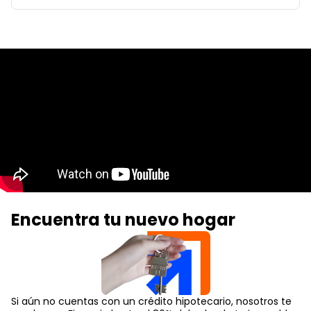
Encuentra tu nuevo hogar
Si aún no cuentas con un crédito hipotecario, nosotros te