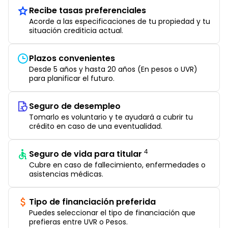
Recibe tasas preferenciales
Acorde a las especificaciones de tu propiedad y tu
situación crediticia actual.
Plazos convenientes
Desde 5 años y hasta 20 años (En pesos o UVR)
para planificar el futuro.
Seguro de desempleo
Tomarlo es voluntario y te ayudará a cubrir tu
crédito en caso de una eventualidad.
4
Seguro de vida para titular
Cubre en caso de fallecimiento, enfermedades o
asistencias médicas.
Tipo de financiación preferida
Puedes seleccionar el tipo de financiación que
prefieras entre UVR o Pesos.