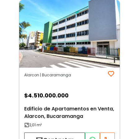
Alarcon | Bucaramanga
$
4.510.000.000
Edificio de Apartamentos en Venta,
Alarcon, Bucaramanga