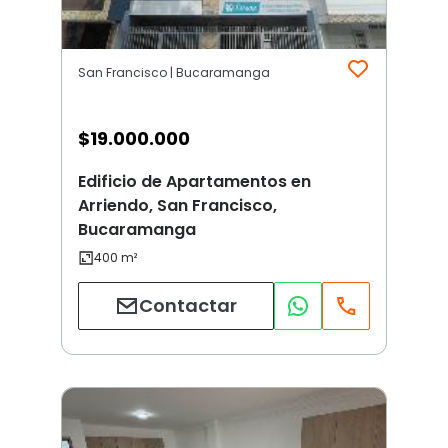
San Francisco | Bucaramanga
$
19.000.000
Edificio de Apartamentos en
Arriendo, San Francisco,
Bucaramanga
Contactar