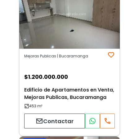
Mejoras Publicas | Bucaramanga
$
1.200.000.000
Edificio de Apartamentos en Venta,
Mejoras Publicas, Bucaramanga
Contactar