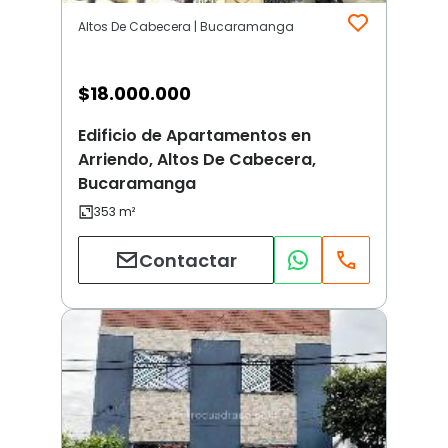
Altos De Cabecera | Bucaramanga
$
18.000.000
Edificio de Apartamentos en
Arriendo, Altos De Cabecera,
Bucaramanga
Contactar