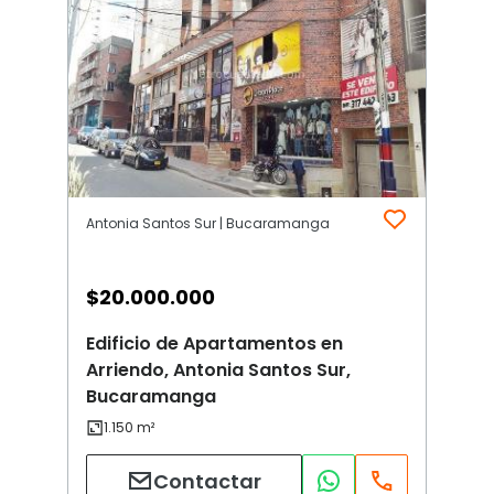
Antonia Santos Sur | Bucaramanga
$
20.000.000
Edificio de Apartamentos en
Arriendo, Antonia Santos Sur,
Bucaramanga
Contactar