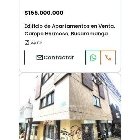
$
155.000.000
Edificio de Apartamentos en Venta,
Campo Hermoso, Bucaramanga
Contactar