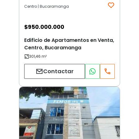
Centro | Bucaramanga
$
950.000.000
Edificio de Apartamentos en Venta,
Centro, Bucaramanga
Contactar