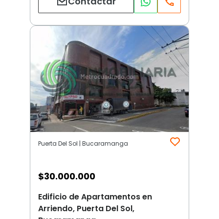
Contactar
Puerta Del Sol | Bucaramanga
$
30.000.000
Edificio de Apartamentos en
Arriendo, Puerta Del Sol,