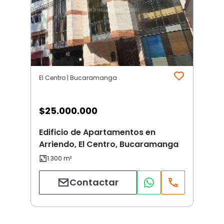
El Centro | Bucaramanga
$
25.000.000
Edificio de Apartamentos en
Arriendo, El Centro, Bucaramanga
Contactar