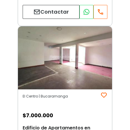
Contactar
El Centro | Bucaramanga
$
7.000.000
Edificio de Apartamentos en