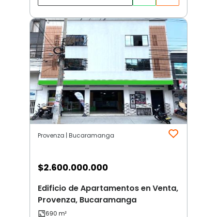
Provenza | Bucaramanga
$
2.600.000.000
Edificio de Apartamentos en Venta,
Provenza, Bucaramanga