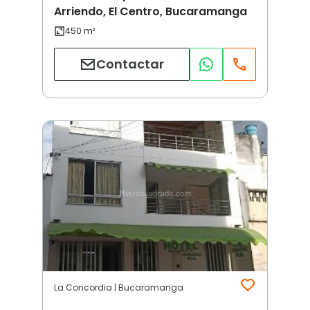
Arriendo, El Centro, Bucaramanga
Contactar
La Concordia | Bucaramanga