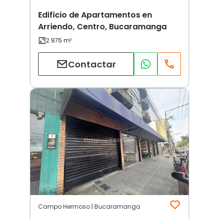
Edificio de Apartamentos en
Arriendo, Centro, Bucaramanga
Contactar
Campo Hermoso | Bucaramanga