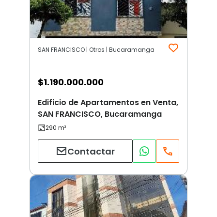
SAN FRANCISCO | Otros | Bucaramanga
$
1.190.000.000
Edificio de Apartamentos en Venta,
SAN FRANCISCO, Bucaramanga
Contactar