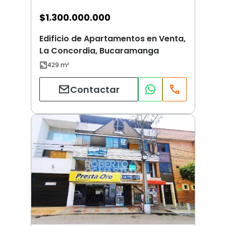
$
1.300.000.000
Edificio de Apartamentos en Venta,
La Concordia, Bucaramanga
Contactar